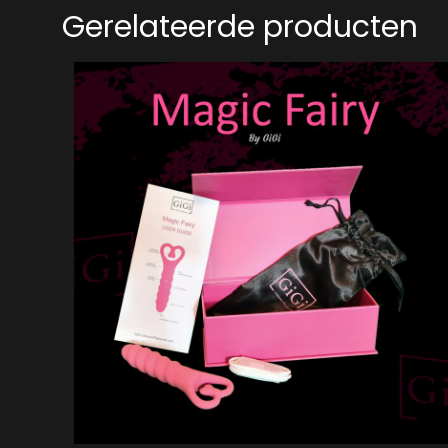
Gerelateerde producten